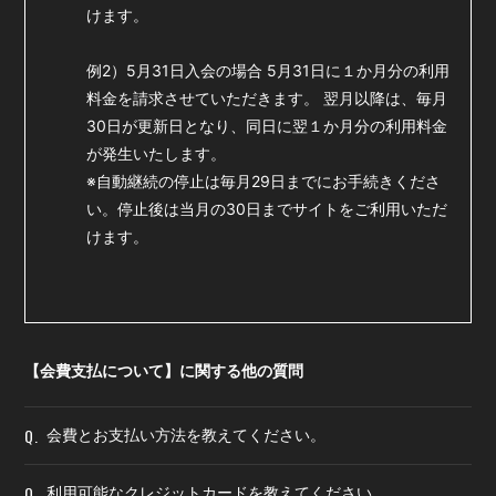
けます。
例2）5月31日入会の場合 5月31日に１か月分の利用
料金を請求させていただきます。 翌月以降は、毎月
30日が更新日となり、同日に翌１か月分の利用料金
が発生いたします。
※自動継続の停止は毎月29日までにお手続きくださ
い。停止後は当月の30日までサイトをご利用いただ
けます。
【会費支払について】に関する他の質問
Q.
会費とお支払い方法を教えてください。
Q.
利用可能なクレジットカードを教えてください。