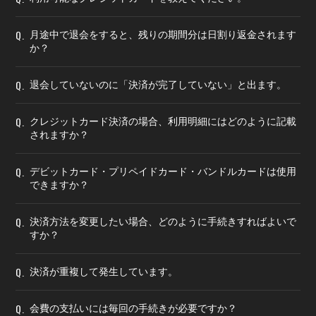
Q.
月途中で退会をすると、残りの期間分は日割り返金されます
か？
Q.
退会していないのに「決済が完了していない」と出ます。
Q.
クレジットカード決済の場合、利用明細にはどのように記載
されますか？
Q.
デビットカード・プリペイドカード・バンドルカードは使用
できますか？
Q.
決済方法を変更したい場合、どのように手続きすればよいで
すか？
Q.
決済が重複して発生しています。
Q.
会費の支払いには毎回の手続きが必要ですか？