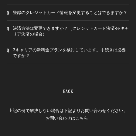
Q.
登録のクレジットカード情報を変更することはできますか？
Q.
決済方法は変更できますか？（クレジットカード決済⇔キャ
リア決済の場合）
Q.
3キャリアの新料金プランを検討しています。手続きは必要
ですか？
BACK
上記の例で解決しない場合は下記よりお問い合わせください。
お問い合わせはこちら