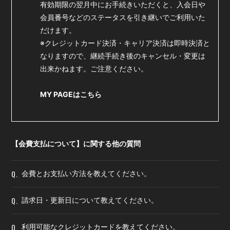
有効期限の翌月中にお手続きいただくと、入会日や
会員番号などのステータスを引き継いでご利用いた
だけます。
※クレジットカード決済・キャリア決済は即時決済と
なりますので、継続手続き後のキャンセル・変更は
出来かねます。ご注意ください。
MY PAGEはこちら
【会費支払について】に関する他の質問
Q.
会費とお支払い方法を教えてください。
Q.
請求日・更新日について教えてください。
Q.
利用可能なクレジットカードを教えてください。