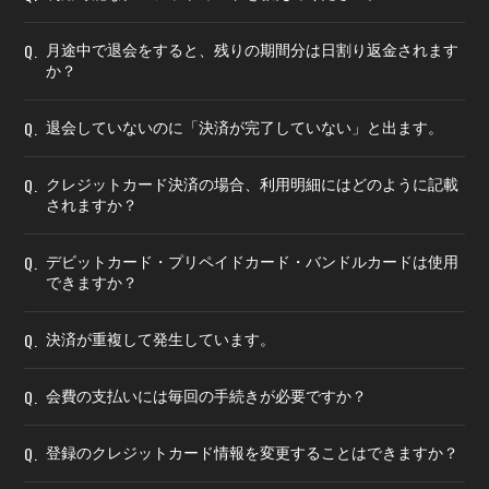
Q.
月途中で退会をすると、残りの期間分は日割り返金されます
か？
Q.
退会していないのに「決済が完了していない」と出ます。
Q.
クレジットカード決済の場合、利用明細にはどのように記載
されますか？
Q.
デビットカード・プリペイドカード・バンドルカードは使用
できますか？
Q.
決済が重複して発生しています。
Q.
会費の支払いには毎回の手続きが必要ですか？
Q.
登録のクレジットカード情報を変更することはできますか？