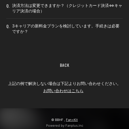
Q.
決済方法は変更できますか？（クレジットカード決済⇔キャ
リア決済の場合）
Q.
3キャリアの新料金プランを検討しています。手続きは必要
ですか？
BACK
上記の例で解決しない場合は下記よりお問い合わせください。
お問い合わせはこちら
© BBHF ,
Fan+Kit
Powered by Fanplus.inc