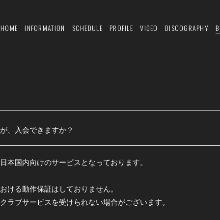
HOME
INFORMATION
SCHEDULE
PROFILE
VIDEO
DISCOGRAPHY
B
が、入会できますか？
ly」は日本国内向けのサービスとなっております。
おける動作保証はしておりません。
クラブサービスを受けられない場合がございます。