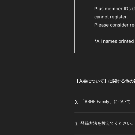
Plus member IDs (
cannot register.
Please consider re
*All names printed 
【入会について】に関する他の
Q.
「BBHF Family」について
Q.
登録方法を教えてください