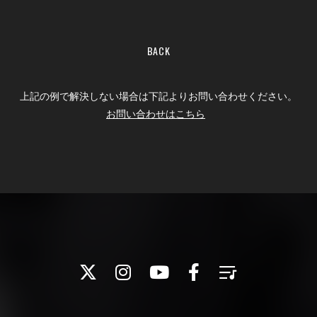
BACK
上記の例で解決しない場合は下記よりお問い合わせください。
お問い合わせはこちら