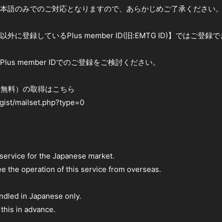
本語のみでのご対応となりますので、あらかじめご了承ください
に登録しているPlus member ID(旧:EMTG ID)】ではご登録
lus member IDでのご登録をご検討ください。
 ID（無料）の取得はこちら
regist/mailset.php?type=0
 service for the Japanese market.
e the operation of this service from overseas.
andled in Japanese only.
this in advance.