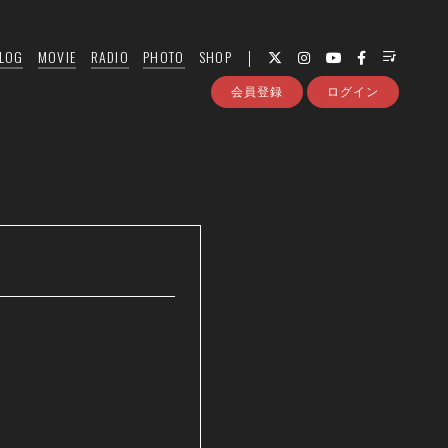
LOG
MOVIE
RADIO
PHOTO
SHOP
会員登録
ログイン