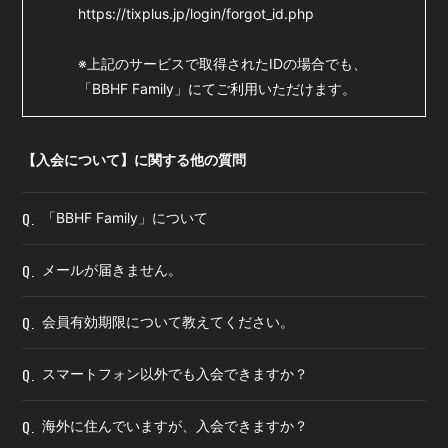
https://tixplus.jp/login/forgot_id.php
※上記のサービスで取得されたIDの場合でも、
「BBHF Family」にてご利用いただけます。
【入会について】に関する他の質問
Q.
「BBHF Family」について
Q.
メールが届きません。
Q.
会員有効期限について教えてください。
Q.
スマートフォン以外でも入会できますか？
Q.
海外に住んでいますが、入会できますか？