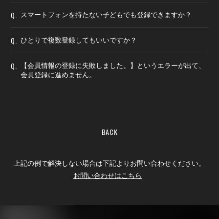
Q.
スマートフォンを持たない子どもでも登録できますか？
Q.
ひとりで複数登録してもいいですか？
Q.
【会員情報の登録に失敗しました。】というエラーが出て、
会員登録に進めません。
BACK
上記の例で解決しない場合は下記よりお問い合わせください。
お問い合わせはこちら