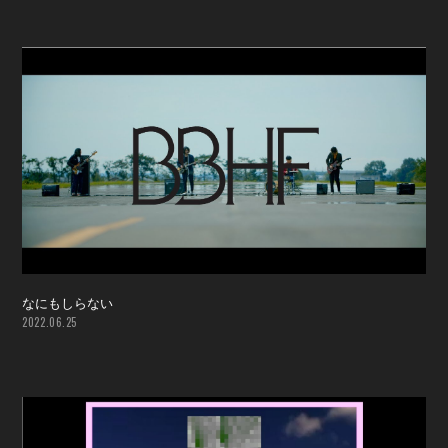
なにもしらない
2022.06.25