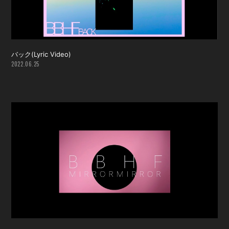
バック(Lyric Video)
2022.06.25