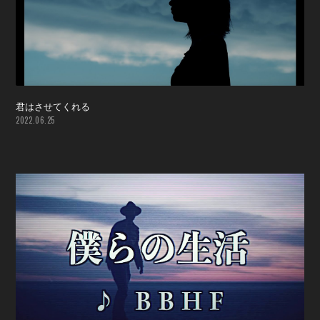
君はさせてくれる
2022.06.25