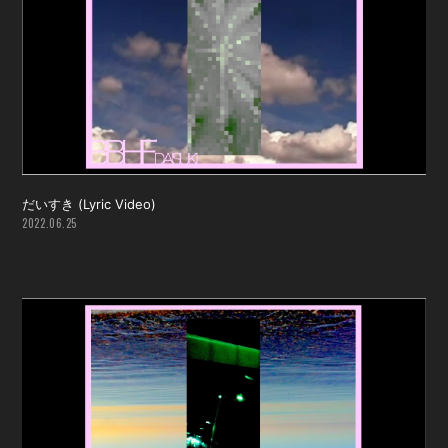
だいすき (Lyric Video)
2022.06.25