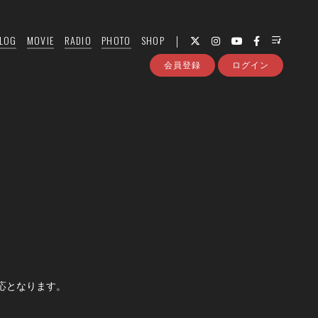
LOG
MOVIE
RADIO
PHOTO
SHOP
会員登録
ログイン
応となります。