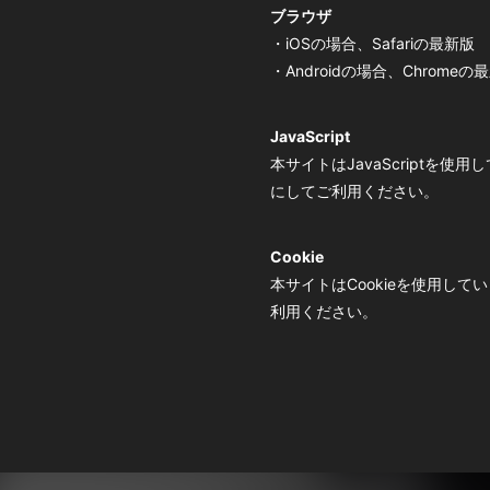
ブラウザ
・iOSの場合、Safariの最新版
・Androidの場合、Chromeの
JavaScript
本サイトはJavaScriptを
にしてご利用ください。
Cookie
本サイトはCookieを使用し
利用ください。