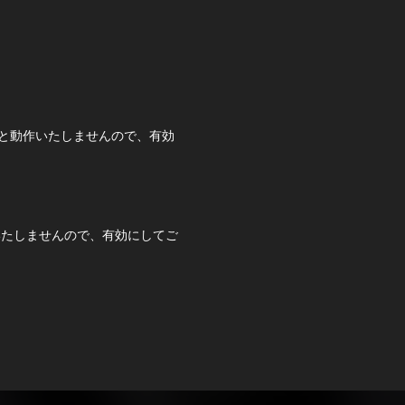
いますと動作いたしませんので、有効
作いたしませんので、有効にしてご