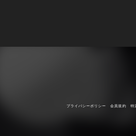
プライバシーポリシー
会員規約
特