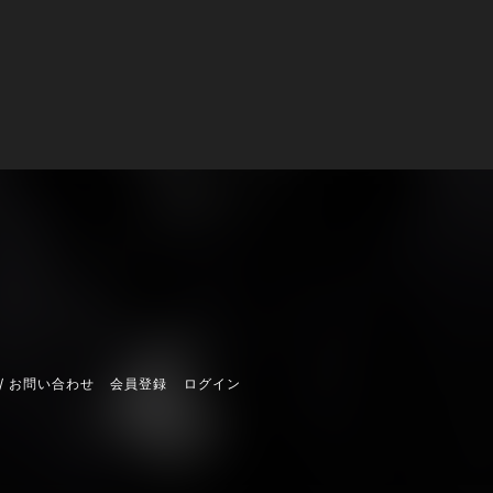
/ お問い合わせ
会員登録
ログイン