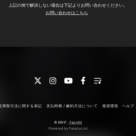
上記の例で解決しない場合は下記よりお問い合わせください。
お問い合わせはこちら
定商取引法に関する表記
支払時期 / 解約方法について
推奨環境
ヘルプ 
© BBHF ,
Fan+Kit
Powered by Fanplus.inc