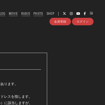
LOG
MOVIE
RADIO
PHOTO
SHOP
会員登録
ログイン
があります。
アドレスを指します。
メール）に該当しますが、