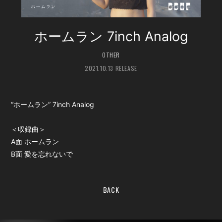
会員登録
ログイン
ホームラン 7inch Analog
OTHER
2021.10.13 RELEASE
“ホームラン” 7inch Analog
＜収録曲＞
A面 ホームラン
B面 愛を忘れないで
BACK