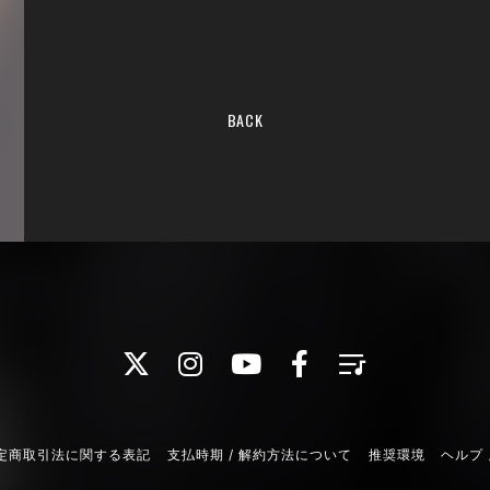
BACK
定商取引法に関する表記
支払時期 / 解約方法について
推奨環境
ヘルプ 