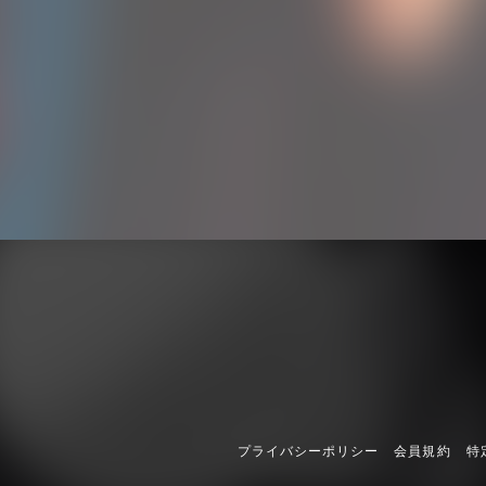
プライバシーポリシー
会員規約
特