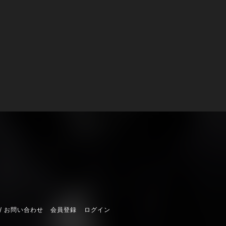
/ お問い合わせ
会員登録
ログイン