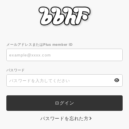
メールアドレスまたはPlus member ID
パスワード
パスワードを忘れた方