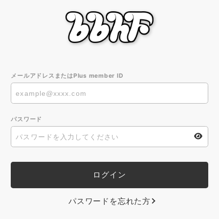
メールアドレスまたはPlus member ID
パスワード
パスワードを忘れた方