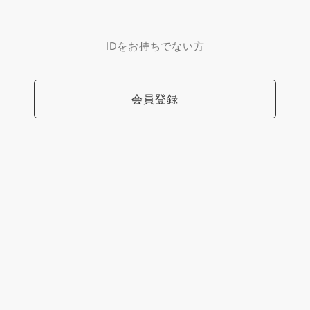
IDをお持ちでない方
会員登録