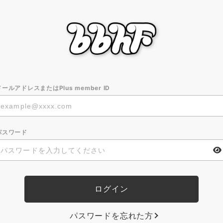
メールアドレスまたはPlus member ID
パスワード
パスワードを忘れた方