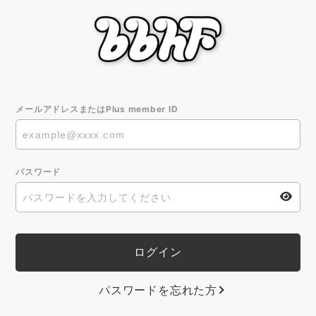
メールアドレスまたはPlus member ID
パスワード
パスワードを忘れた方