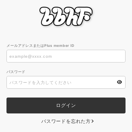
メールアドレスまたはPlus member ID
パスワード
パスワードを忘れた方