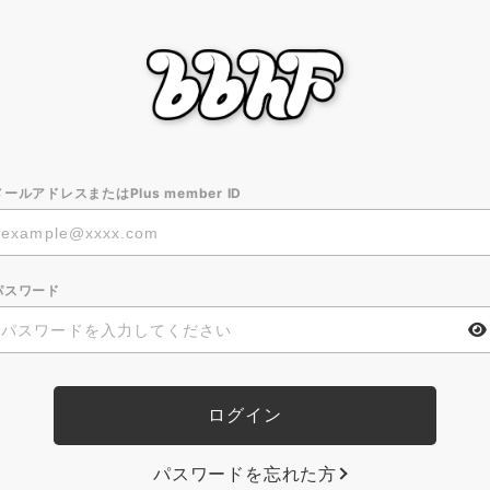
メールアドレスまたはPlus member ID
パスワード
パスワードを忘れた方