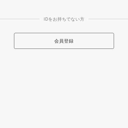
IDをお持ちでない方
会員登録